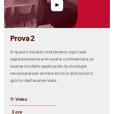
Prova 2
In questo modulo tratteremo ogni task
separatamente e mi vedrai commentare un
esame modello applicando le strategie
necessarie per evitare errori e distrazioni il
giorno dell'esame reale.
11
Video
3 ore