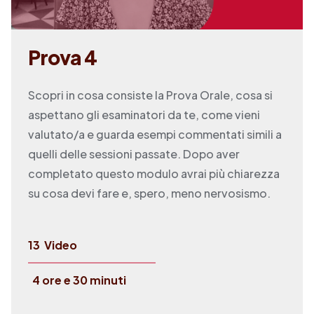
Prova 4
Scopri in cosa consiste la Prova Orale, cosa si
aspettano gli esaminatori da te, come vieni
valutato/a e guarda esempi commentati simili a
quelli delle sessioni passate. Dopo aver
completato questo modulo avrai più chiarezza
su cosa devi fare e, spero, meno nervosismo.
13
Video
4 ore e 30 minuti