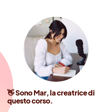
👋
Sono Mar, la creatrice di
questo corso.