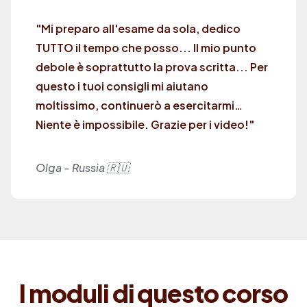
"Mi preparo all'esame da sola, dedico
TUTTO il tempo che posso... Il mio punto
debole è soprattutto la prova scritta... Per
questo i tuoi consigli mi aiutano
moltissimo, continuerò a esercitarmi…
Niente è impossibile. Grazie per i video!"
Olga - Russia 🇷🇺
I moduli di questo corso