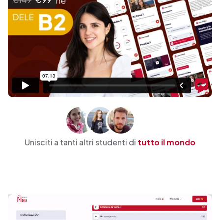
Unisciti a tanti altri studenti di
tutto il mondo