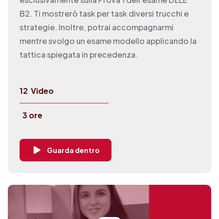
B2. Ti mostrerò task per task diversi trucchi e
strategie. Inoltre, potrai accompagnarmi
mentre svolgo un esame modello applicando la
tattica spiegata in precedenza.
12
Video
3 ore
Guarda dentro