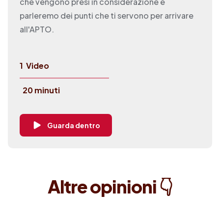
che vengono presi in considerazione e
parleremo dei punti che ti servono per arrivare
all'APTO.
1
Video
20 minuti
Guarda dentro
Altre opinioni 👇