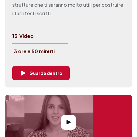
strutture che ti saranno molto utili per costruire
i tuoi testi scritti.
13
Video
3 ore e 50 minuti
Guarda dentro