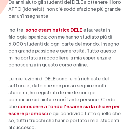
Da anni aiuto gli studenti del DELE a ottenere il loro
APTO (idoneità): non c'è soddisfazione più grande
per un'insegnante!
Inoltre,
sono esaminatrice DELE
e laureata in
filologia ispanica; con me hanno studiato più di
6.000 studenti da ogni parte del mondo. Insegno
con grande passione e generosità. Tutto questo
mi ha portata a raccogliere la mia esperienza e
conoscenza in questo corso online.
Le mie lezioni di DELE sono le più richieste del
settore e, dato che non posso seguire molti
studenti, ho registrato le mie lezioni per
continuare ad aiutare così tante persone. Credo
che
conoscere a fondo l'esame sia la chiave per
essere promossi
e qui condivido tutto quello che
so, tutti i trucchi che hanno portato i miei studenti
al successo.