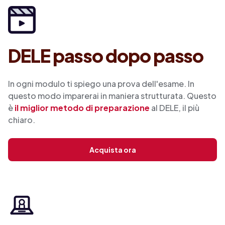
DELE passo dopo passo
In ogni modulo ti spiego una prova dell'esame. In
questo modo imparerai in maniera strutturata. Questo
è
il miglior metodo di preparazione
al DELE, il più
chiaro.
Acquista ora