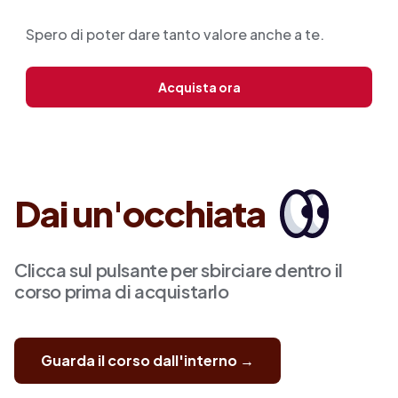
Spero di poter dare tanto valore anche a te.
Acquista ora
Dai un'occhiata
Clicca sul pulsante per sbirciare dentro il
corso prima di acquistarlo
Guarda il corso dall'interno →