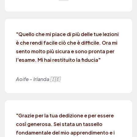
"Quello che mi piace di più delle tue lezioni
è che rendi facile ciò che è difficile. Ora mi
sento molto più sicura e sono pronta per
l'esame. Mi hai restituito la fiducia"
Aoife - Irlanda 🇮🇪
"Grazie per la tua dedizione e per essere
così generosa. Sei stata un tassello
fondamentale del mio apprendimento e i