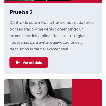
Prueba 2
Dentro de este módulo trataremos cada tarea
por separado y me verás comentando un
examen modelo aplicando las estrategias
necesarias para evitar equivocaciones y
descuidos el día del examen real.
Ver módulo