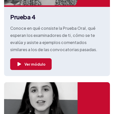
Prueba 4
Conoce en qué consiste la Prueba Oral, qué
esperan los examinadores de ti, cómo se te
evalúa y asiste a ejemplos comentados
similares a los de las convocatorias pasadas.
Ver módulo