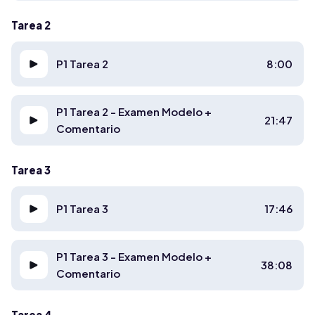
Tarea 2
P1 Tarea 2
8:00
P1 Tarea 2 - Examen Modelo +
21:47
Comentario
Tarea 3
P1 Tarea 3
17:46
P1 Tarea 3 - Examen Modelo +
38:08
Comentario
Tarea 4