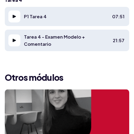
P1 Tarea 4
07:51
Tarea 4 - Examen Modelo +
21:57
Comentario
Otros módulos