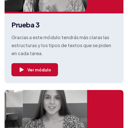
Prueba 3
Gracias a este módulo tendrás más claras las
estructuras y los tipos de textos que se piden
en cada tarea.
Ver módulo