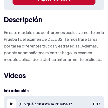
Descripción
En este módulo nos centraremos exclusivamente en la
Prueba 1 del examen de DELE B2. Te mostraré tarea
por tarea diferentes trucos y estrategias. Además,
podrás acompañarme mientras hago un examen
modelo aplicando la táctica anteriormente explicada.
Vídeos
Introducción
¿En qué consiste la Prueba 1?
11:13